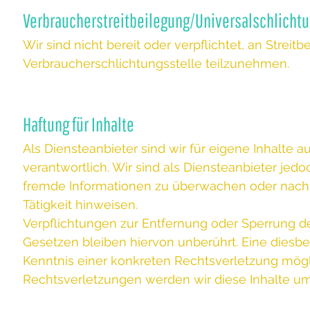
Verbraucherstreitbeilegung/Universalschlichtu
Wir sind nicht bereit oder verpflichtet, an Streit
Verbraucherschlichtungsstelle teilzunehmen.
Haftung für Inhalte
Als Diensteanbieter sind wir für eigene Inhalte
verantwortlich. Wir sind als Diensteanbieter jedo
fremde Informationen zu überwachen oder nach 
Tätigkeit hinweisen.
Verpflichtungen zur Entfernung oder Sperrung 
Gesetzen bleiben hiervon unberührt. Eine diesbe
Kenntnis einer konkreten Rechtsverletzung mög
Rechtsverletzungen werden wir diese Inhalte u