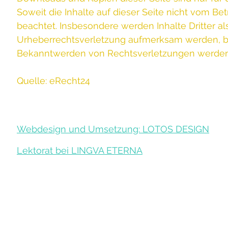
Soweit die Inhalte auf dieser Seite nicht vom Bet
beachtet. Insbesondere werden Inhalte Dritter al
Urheberrechtsverletzung aufmerksam werden, bi
Bekanntwerden von Rechtsverletzungen werden 
Quelle: eRecht24
Webdesign und Umsetzung: LOTOS DESIGN
Lektorat bei
LINGVA ETERNA
Praxis für Energetische Osteopath
Sabine Gunderma