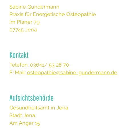
Sabine Gundermann
Praxis für Energetische Osteopathie
Im Planer 79
07745 Jena
Kontakt
Telefon:
03641/ 53 28 70
E-Mail:
osteopathie@sabine-gundermann.de
Aufsichtsbehörde
Gesundheitsamt in Jena
Stadt Jena
Am Anger 15