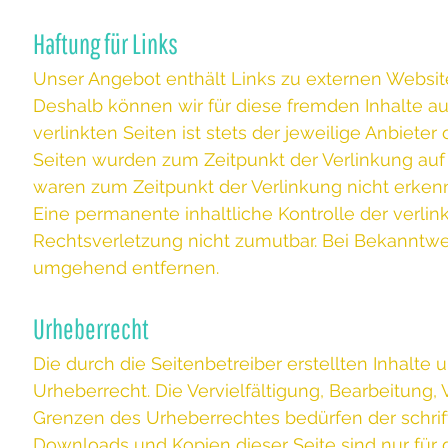
Haftung für Links
Unser Angebot enthält Links zu externen Websites
Deshalb können wir für diese fremden Inhalte a
verlinkten Seiten ist stets der jeweilige Anbieter
Seiten wurden zum Zeitpunkt der Verlinkung auf
waren zum Zeitpunkt der Verlinkung nicht erkenn
Eine permanente inhaltliche Kontrolle der verlin
Rechtsverletzung nicht zumutbar. Bei Bekanntwe
umgehend entfernen.
Urheberrecht
Die durch die Seitenbetreiber erstellten Inhalt
Urheberrecht. Die Vervielfältigung, Bearbeitung,
Grenzen des Urheberrechtes bedürfen der schrift
Downloads und Kopien dieser Seite sind nur für 