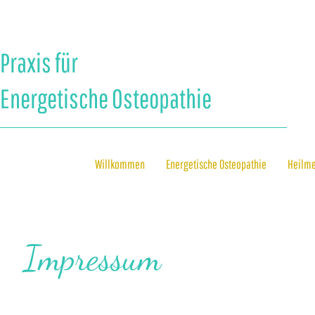
Praxis für
Energetische Osteopathie
Willkommen
Energetische Osteopathie
Heilm
Impressum