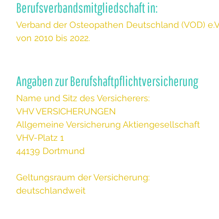
Berufsverbandsmitgliedschaft in:
Verband der Osteopathen Deutschland (VOD) e.V
von 2010 bis 2022.
Angaben zur Berufshaftpflichtversicherung
Name und Sitz des Versicherers:
VHV VERSICHERUNGEN
Allgemeine Versicherung Aktiengesellschaft
VHV-Platz 1
44139 Dortmund
Geltungsraum der Versicherung:
deutschlandweit