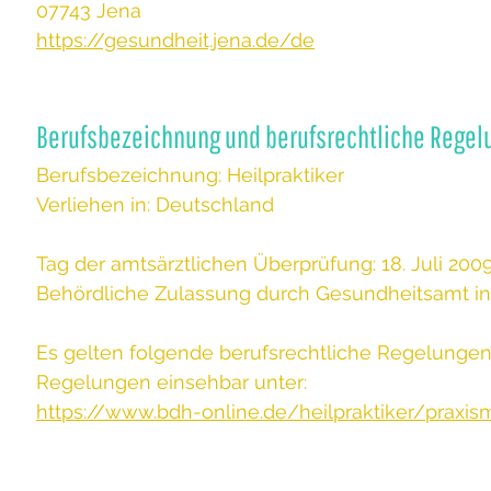
07743 Jena
https://gesundheit.jena.de/de
Berufsbezeichnung und berufsrechtliche Regel
Berufsbezeichnung: Heilpraktiker
Verliehen in: Deutschland
Tag der amtsärztlichen Überprüfung: 18. Juli 200
Behördliche Zulassung durch Gesundheitsamt in
Es gelten folgende berufsrechtliche Regelungen:
Regelungen einsehbar unter:
https://www.bdh-online.de/heilpraktiker/prax