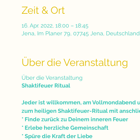
Zeit & Ort
16. Apr. 2022, 18:00 – 18:45
Jena, Im Planer 79, 07745 Jena, Deutschland
Über die Veranstaltung
Über die Veranstaltung
Shaktifeuer Ritual
Jeder ist willkommen, am Vollmondabend u
zum heiligen Shaktifeuer-Ritual mit anschl
* Finde zurück zu Deinem inneren Feuer
* Erlebe herzliche Gemeinschaft
* Spüre die Kraft der Liebe