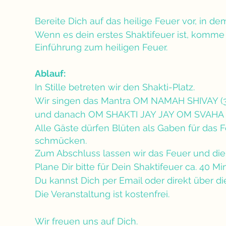
Bereite Dich auf das heilige Feuer vor, in 
Wenn es dein erstes Shaktifeuer ist, komme g
Einführung zum heiligen Feuer.
Ablauf:
In Stille betreten wir den Shakti-Platz.
Wir singen das Mantra OM NAMAH SHIVAY (3
und danach OM SHAKTI JAY JAY OM SVAHA 
Alle Gäste dürfen Blüten als Gaben für das 
schmücken.
Zum Abschluss lassen wir das Feuer und die
Plane Dir bitte für Dein Shaktifeuer ca. 40 Mi
Du kannst Dich per Email oder direkt über
Die Veranstaltung ist kostenfrei.
Wir freuen uns auf Dich.