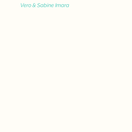
Vero & Sabine Imara