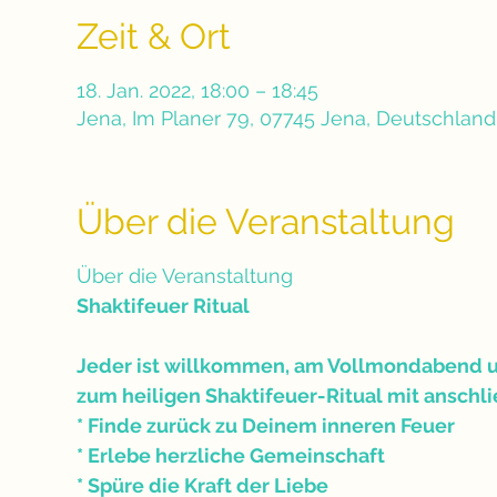
Zeit & Ort
18. Jan. 2022, 18:00 – 18:45
Jena, Im Planer 79, 07745 Jena, Deutschland
Über die Veranstaltung
Über die Veranstaltung
Shaktifeuer Ritual
Jeder ist willkommen, am Vollmondabend u
zum heiligen Shaktifeuer-Ritual mit anschl
* Finde zurück zu Deinem inneren Feuer
* Erlebe herzliche Gemeinschaft
* Spüre die Kraft der Liebe