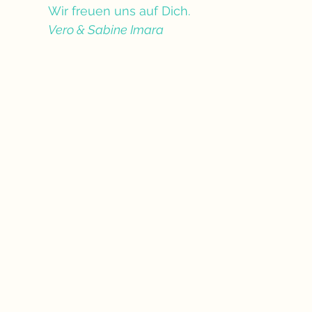
Wir freuen uns auf Dich.
Vero & Sabine Imara