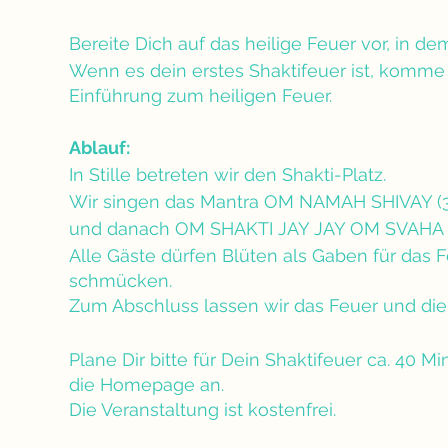
Bereite Dich auf das heilige Feuer vor, in 
Wenn es dein erstes Shaktifeuer ist, komme g
Einführung zum heiligen Feuer.
Ablauf:
In Stille betreten wir den Shakti-Platz.
Wir singen das Mantra OM NAMAH SHIVAY (3
und danach OM SHAKTI JAY JAY OM SVAHA 
Alle Gäste dürfen Blüten als Gaben für das 
schmücken.
Zum Abschluss lassen wir das Feuer und die
Plane Dir bitte für Dein Shaktifeuer ca. 40 
die Homepage an.
Die Veranstaltung ist kostenfrei.