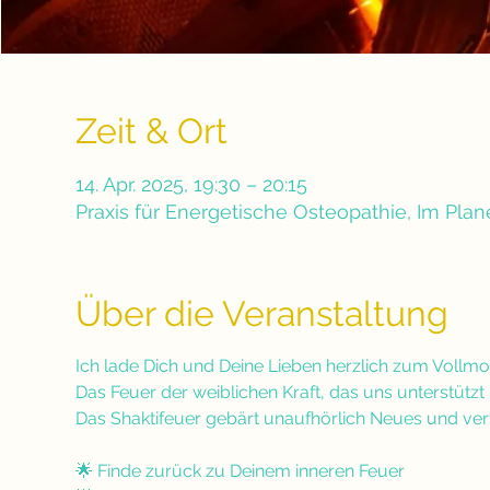
Zeit & Ort
14. Apr. 2025, 19:30 – 20:15
Praxis für Energetische Osteopathie, Im Pla
Über die Veranstaltung
Ich lade Dich und Deine Lieben herzlich zum Vollmon
Das Feuer der weiblichen Kraft, das uns unterstützt m
Das Shaktifeuer gebärt unaufhörlich Neues und verte
🌟 Finde zurück zu Deinem inneren Feuer