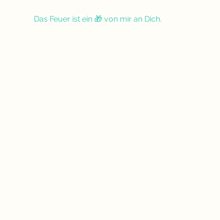
Das Feuer ist ein 🎁 von mir an Dich.