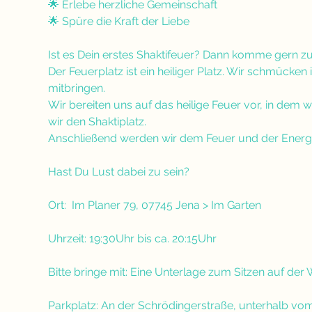
🌟 Erlebe herzliche Gemeinschaft
🌟 Spüre die Kraft der Liebe
Ist es Dein erstes Shaktifeuer? Dann komme gern zu
Der Feuerplatz ist ein heiliger Platz. Wir schmücke
mitbringen. 
Wir bereiten uns auf das heilige Feuer vor, in dem w
wir den Shaktiplatz. 
Anschließend werden wir dem Feuer und der Energie
Hast Du Lust dabei zu sein? 
Ort:  Im Planer 79, 07745 Jena > Im Garten
Uhrzeit: 19:30Uhr bis ca. 20:15Uhr
Bitte bringe mit: Eine Unterlage zum Sitzen auf der
Parkplatz: An der Schrödingerstraße, unterhalb v