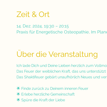
Zeit & Ort
14. Dez. 2024, 19:30 – 20:15
Praxis für Energetische Osteopathie, Im Pla
Über die Veranstaltung
Ich lade Dich und Deine Lieben herzlich zum Vollmon
Das Feuer der weiblichen Kraft, das uns unterstützt m
Das Shaktifeuer gebärt unaufhörlich Neues und verte
🌟 Finde zurück zu Deinem inneren Feuer
🌟 Erlebe herzliche Gemeinschaft
🌟 Spüre die Kraft der Liebe