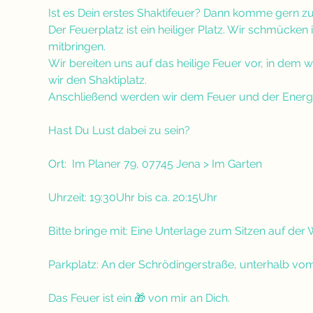
Ist es Dein erstes Shaktifeuer? Dann komme gern zu
Der Feuerplatz ist ein heiliger Platz. Wir schmücke
mitbringen. 
Wir bereiten uns auf das heilige Feuer vor, in dem w
wir den Shaktiplatz. 
Anschließend werden wir dem Feuer und der Energie
Hast Du Lust dabei zu sein? 
Ort:  Im Planer 79, 07745 Jena > Im Garten
Uhrzeit: 19:30Uhr bis ca. 20:15Uhr
Bitte bringe mit: Eine Unterlage zum Sitzen auf der
Parkplatz: An der Schrödingerstraße, unterhalb v
Das Feuer ist ein 🎁 von mir an Dich.