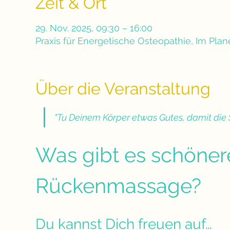
Zeit & Ort
29. Nov. 2025, 09:30 – 16:00
Praxis für Energetische Osteopathie, Im Pla
Über die Veranstaltung
"Tu Deinem Körper etwas Gutes, damit die S
Was gibt es schöner
Rückenmassage?
Du kannst Dich freuen auf…