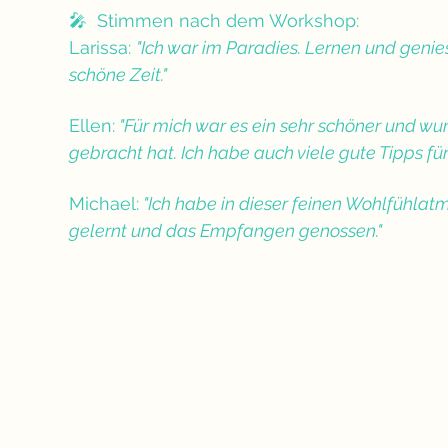
🎤  Stimmen nach dem Workshop:
Larissa: 
"Ich war im Paradies. Lernen und genies
schöne Zeit."
Ellen:
 "Für mich war es ein sehr schöner und wu
gebracht hat. Ich habe auch viele gute Tipps 
Michael:
 "Ich habe in dieser feinen Wohlfühla
gelernt und das Empfangen genossen."