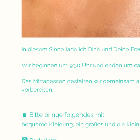
In diesem Sinne lade ich Dich und Deine Freu
Wir beginnen um 9:30 Uhr und enden um ca. 
Das Mittagessen gestalten wir gemeinsam als
vorbereiten.
🧳 Bitte bringe folgendes mit: 
bequeme Kleidung, ein großes und ein klei