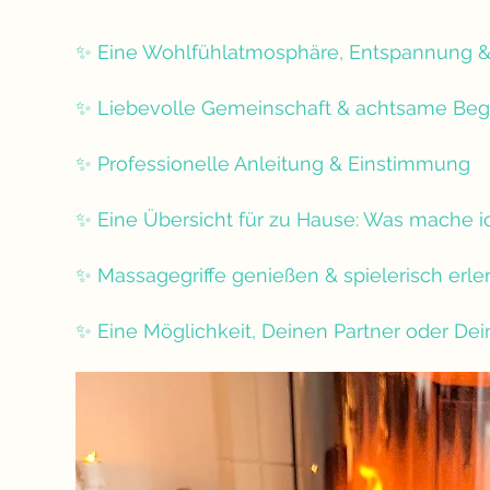
✨ Eine Wohlfühlatmosphäre, Entspannung &
✨ Liebevolle Gemeinschaft & achtsame Be
✨ Professionelle Anleitung & Einstimmung
✨ Eine Übersicht für zu Hause: Was mache ic
✨ Massagegriffe genießen & spielerisch erle
✨ Eine Möglichkeit, Deinen Partner oder Dei