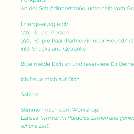
An der Schrödingerstraße, unterhalb vom Gr
Energieausgleich: 
120,- €  pro Person
199,- €  pro Paar (Partner/in oder Freund/in)
inkl. Snacks und Getränke
Bitte melde Dich an und reserviere Dir Deine
Ich freue mich auf Dich.
Sabine
Stimmen nach dem Workshop:
Larissa: 
"Ich war im Paradies. Lernen und genies
schöne Zeit."