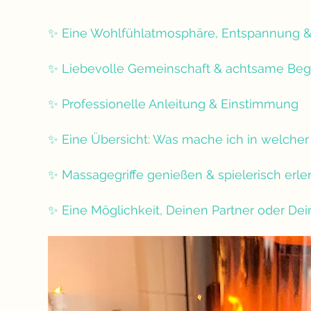
✨ Eine Wohlfühlatmosphäre, Entspannung &
✨ Liebevolle Gemeinschaft & achtsame Be
✨ Professionelle Anleitung & Einstimmung
✨ Eine Übersicht: Was mache ich in welcher
✨ Massagegriffe genießen & spielerisch erle
✨ Eine Möglichkeit, Deinen Partner oder Dei