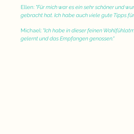
Ellen:
 "Für mich war es ein sehr schöner und wu
gebracht hat. Ich habe auch viele gute Tipps 
Michael:
 "Ich habe in dieser feinen Wohlfühla
gelernt und das Empfangen genossen."