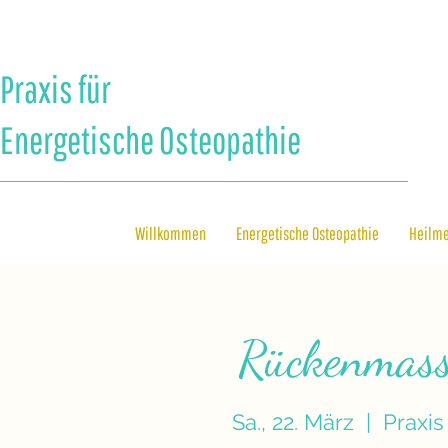
Praxis für
Energetische Osteopathie
Willkommen
Energetische Osteopathie
Heilm
Rückenmass
Sa., 22. März
  |  
Praxis