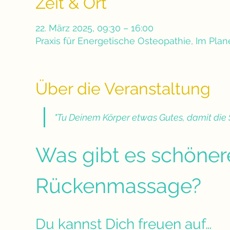
Zeit & Ort
22. März 2025, 09:30 – 16:00
Praxis für Energetische Osteopathie, Im Pla
Über die Veranstaltung
"Tu Deinem Körper etwas Gutes, damit die S
Was gibt es schöner
Rückenmassage?
Du kannst Dich freuen auf…