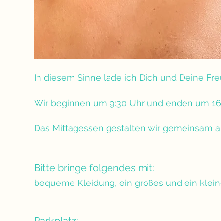
In diesem Sinne lade ich Dich und Deine Freu
Wir beginnen um 9:30 Uhr und enden um 16 
Das Mittagessen gestalten wir gemeinsam als
Bitte bringe folgendes mit: 
bequeme Kleidung, ein großes und ein klei
Parkplatz: