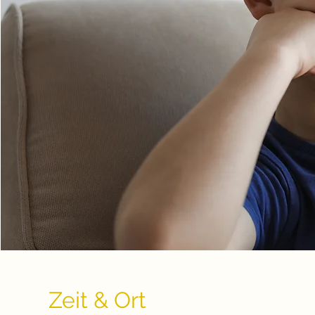
Zeit & Ort