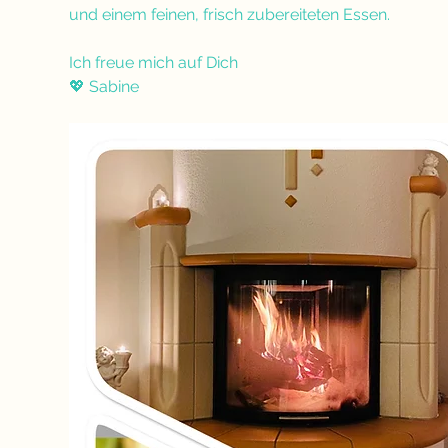
und einem feinen, frisch zubereiteten Essen. 
Ich freue mich auf Dich 
💖 Sabine