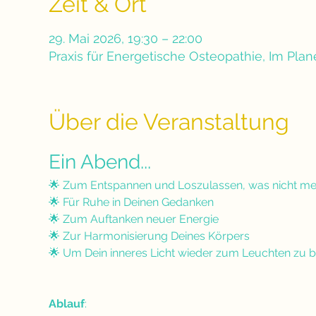
Zeit & Ort
29. Mai 2026, 19:30 – 22:00
Praxis für Energetische Osteopathie, Im Pla
Über die Veranstaltung
Ein Abend...
🌟 Zum Entspannen und Loszulassen, was nicht meh
🌟 Für Ruhe in Deinen Gedanken
🌟 Zum Auftanken neuer Energie
🌟 Zur Harmonisierung Deines Körpers
🌟 Um Dein inneres Licht wieder zum Leuchten zu b
Ablauf
: