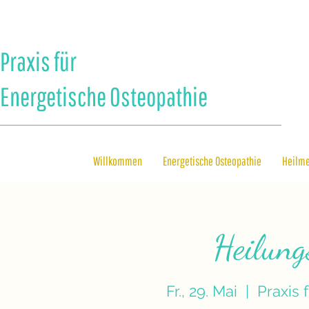
Praxis für
Energetische Osteopathie
Willkommen
Energetische Osteopathie
Heilm
Heilun
Fr., 29. Mai
  |  
Praxis 