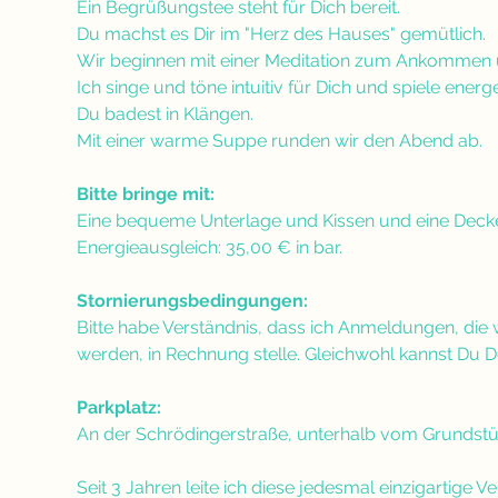
Ein Begrüßungstee steht für Dich bereit. 
Du machst es Dir im "Herz des Hauses" gemütlich. 
Wir beginnen mit einer Meditation zum Ankommen 
Ich singe und töne intuitiv für Dich und spiele energe
Du badest in Klängen. 
Mit einer warme Suppe runden wir den Abend ab.
Bitte bringe mit:
Eine bequeme Unterlage und Kissen und eine Dec
Energieausgleich: 35,00 € in bar.
Stornierungsbedingungen:
Bitte habe Verständnis, dass ich Anmeldungen, die 
werden, in Rechnung stelle. Gleichwohl kannst Du 
Parkplatz:
An der Schrödingerstraße, unterhalb vom Grundstü
Seit 3 Jahren leite ich diese jedesmal einzigartige 