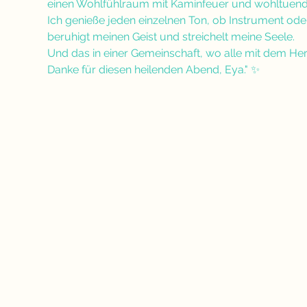
einen Wohlfühlraum mit Kaminfeuer und wohltuen
Ich genieße jeden einzelnen Ton, ob Instrument oder
beruhigt meinen Geist und streichelt meine Seele. 
Und das in einer Gemeinschaft, wo alle mit dem He
Danke für diesen heilenden Abend, Eya." ✨