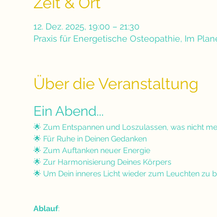
Zeit & Ort
12. Dez. 2025, 19:00 – 21:30
Praxis für Energetische Osteopathie, Im Pla
Über die Veranstaltung
Ein Abend...
🌟 Zum Entspannen und Loszulassen, was nicht meh
🌟 Für Ruhe in Deinen Gedanken
🌟 Zum Auftanken neuer Energie
🌟 Zur Harmonisierung Deines Körpers
🌟 Um Dein inneres Licht wieder zum Leuchten zu b
Ablauf
: