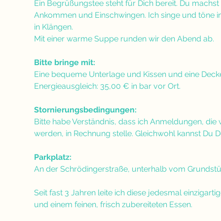
Ein Begrüßungstee steht für Dich bereit. Du machst 
Ankommen und Einschwingen. Ich singe und töne intu
in Klängen. 
Mit einer warme Suppe runden wir den Abend ab.
Bitte bringe mit:
Eine bequeme Unterlage und Kissen und eine Dec
Energieausgleich: 35,00 € in bar vor Ort.
Stornierungsbedingungen:
Bitte habe Verständnis, dass ich Anmeldungen, die 
werden, in Rechnung stelle. Gleichwohl kannst Du 
Parkplatz:
An der Schrödingerstraße, unterhalb vom Grundstü
Seit fast 3 Jahren leite ich diese jedesmal einzigart
und einem feinen, frisch zubereiteten Essen. 