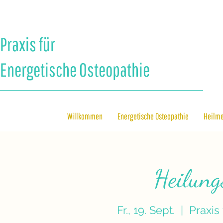
Praxis für
Energetische Osteopathie
Willkommen
Energetische Osteopathie
Heilm
Heilun
Fr., 19. Sept.
  |  
Praxis