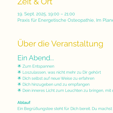
Zeit & Ort
19. Sept. 2025, 19:00 – 21:00
Praxis für Energetische Osteopathie, Im Pla
Über die Veranstaltung
Ein Abend...
🌟 Zum Entspannen
🌟 Loszulassen, was nicht mehr zu Dir gehört
🌟 Dich selbst auf neue Weise zu erfahren
🌟 Dich hinzugeben und zu empfangen
🌟 Dein inneres Licht zum Leuchten zu bringen, mi
Ablauf
:
Ein Begrüßungstee steht für Dich bereit. Du machst 