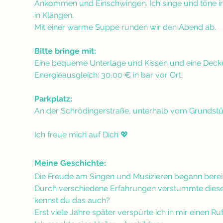
Ankommen und Einschwingen. Ich singe und töne intu
in Klängen. 
Mit einer warme Suppe runden wir den Abend ab.
Bitte bringe mit:
Eine bequeme Unterlage und Kissen und eine Dec
Energieausgleich: 30,00 € in bar vor Ort.
Parkplatz:
An der Schrödingerstraße, unterhalb vom Grundstü
Ich freue mich auf Dich 💖
Meine Geschichte:
Die Freude am Singen und Musizieren begann bereits i
Durch verschiedene Erfahrungen verstummte diese 
kennst du das auch?
Erst viele Jahre später verspürte ich in mir einen R