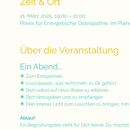
Zeit & Ort
21. März 2025, 19:00 – 21:00
Praxis für Energetische Osteopathie, Im Pla
Über die Veranstaltung
Ein Abend...
🌟 Zum Entspannen
🌟 Loszulassen, was nicht mehr zu Dir gehört
🌟 Dich selbst auf neue Weise zu erfahren
🌟 Dich hinzugeben und zu empfangen
🌟 Dein inneres Licht zum Leuchten zu bringen, mi
Ablauf
:
Ein Begrüßungstee steht für Dich bereit. Du machst 