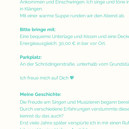
Ankommen und Einschwingen. Ich singe und töne intu
in Klängen. 
Mit einer warme Suppe runden wir den Abend ab.
Bitte bringe mit:
Eine bequeme Unterlage und Kissen und eine Dec
Energieausgleich: 30,00 € in bar vor Ort.
Parkplatz:
An der Schrödingerstraße, unterhalb vom Grundstü
Ich freue mich auf Dich 💖
Meine Geschichte:
Die Freude am Singen und Musizieren begann bereits i
Durch verschiedene Erfahrungen verstummte diese 
kennst du das auch?
Erst viele Jahre später verspürte ich in mir einen R