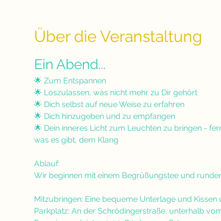
Über die Veranstaltung
Ein Abend...
🌟 Zum Entspannen
🌟 Loszulassen, was nicht mehr zu Dir gehört
🌟 Dich selbst auf neue Weise zu erfahren
🌟 Dich hinzugeben und zu empfangen
🌟 Dein inneres Licht zum Leuchten zu bringen - fe
was es gibt, dem Klang
Ablauf:
Wir beginnen mit einem Begrüßungstee und runden
Mitzubringen: Eine bequeme Unterlage und Kissen
Parkplatz: An der Schrödingerstraße, unterhalb vo