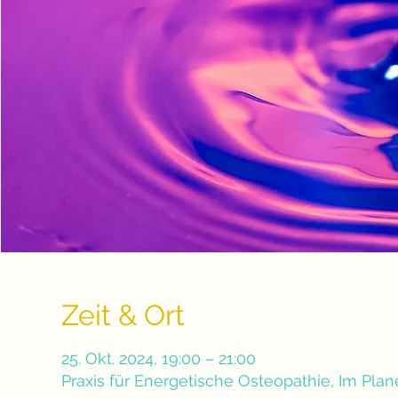
Zeit & Ort
25. Okt. 2024, 19:00 – 21:00
Praxis für Energetische Osteopathie, Im Pla