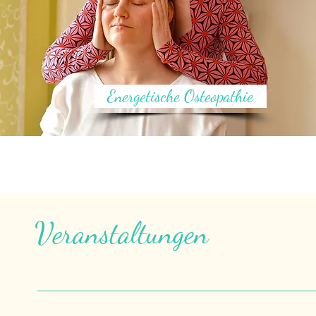
Energetische Osteopathie
Veranstaltungen