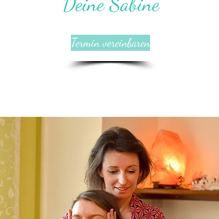
Deine Sabine
Termin vereinbaren