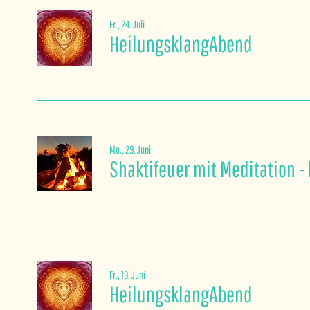
Fr., 24. Juli
HeilungsklangAbend
Mo., 29. Juni
Shaktifeuer mit Meditation - 
Fr., 19. Juni
HeilungsklangAbend