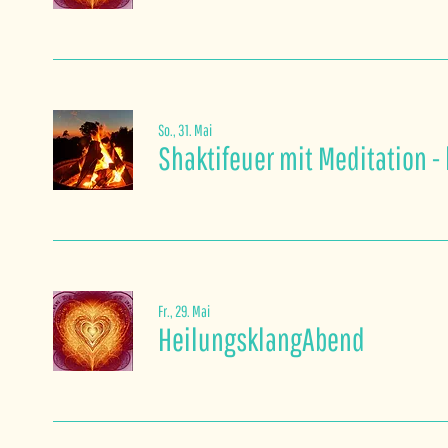
So., 31. Mai
Shaktifeuer mit Meditation - 
Fr., 29. Mai
HeilungsklangAbend