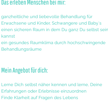
Das erleben Menschen bei mir:
ganzheitliche und liebevolle Behandlung für
Erwachsene und Kinder, Schwangere und Baby´s
einen sicheren Raum in dem Du ganz Du selbst sei
kannst
ein gesundes Raumklima durch hochschwingende
Behandlungsräume
Mein Angebot für dich:
Lerne Dich selbst näher kennen und lerne, Deine
Erfahrungen oder Erlebnisse einzuordnen​
Finde Klarheit auf Fragen des Lebens