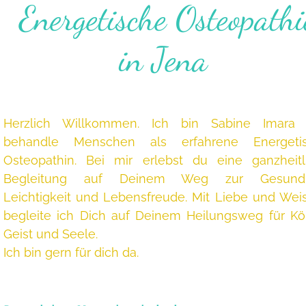
Energetische Osteopathi
in Jena
Herzlich Willkommen. Ich bin Sabine Imara
behandle Menschen als erfahrene Energeti
Osteopathin. Bei mir erlebst du eine ganzheitl
Begleitung
auf Deinem Weg zur Gesundhe
Leichtigkeit und Lebensfreude. Mit Liebe und Weis
begleite ich Dich auf Deinem Heilungsweg für Kör
Geist und Seele.
Ich bin gern für dich da.