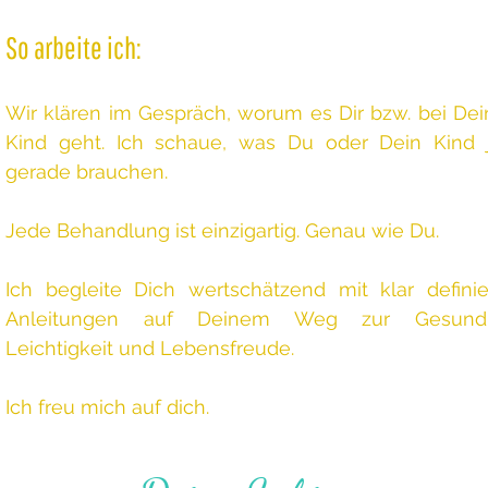
So arbeite ich:
Wir klären im Gespräch, worum es Dir bzw. bei De
Kind geht. Ich schaue, was Du oder Dein Kind j
gerade brauchen.
Jede Behandlung ist einzigartig. Genau wie Du.
Ich begleite Dich wertschätzend mit klar definie
Anleitungen auf Deinem Weg zur Gesundh
Leichtigkeit und Lebensfreude.
Ich freu mich auf dich.