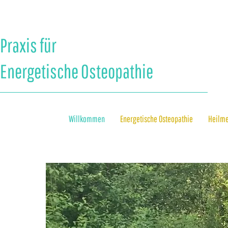
Praxis für
Energetische Osteopathie
Willkommen
Energetische Osteopathie
Heilm